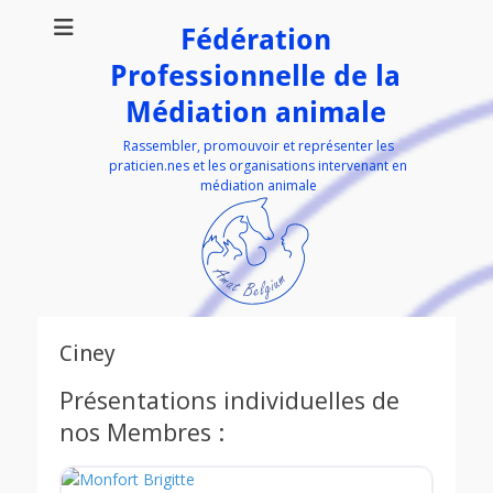
Fédération
Professionnelle de la
Médiation animale
Rassembler, promouvoir et représenter les
praticien.nes et les organisations intervenant en
médiation animale
Ciney
Présentations individuelles de
nos Membres :