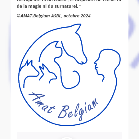
de la magie ni du surnaturel. “
©
AMAT.Belgium ASBL, octobre 2024