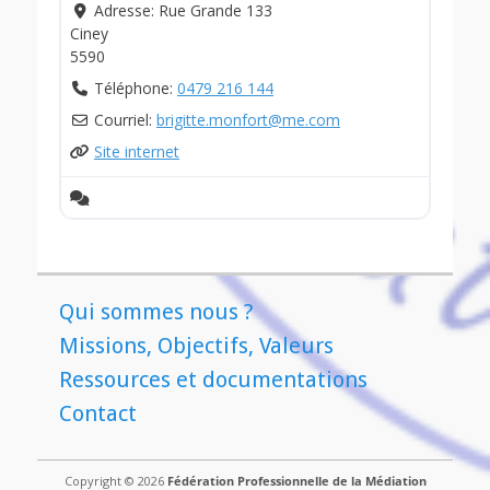
Adresse:
Rue Grande 133
Ciney
5590
Téléphone:
0479 216 144
Courriel:
brigitte.monfort
@
me.com
Site internet
Qui sommes nous ?
Missions, Objectifs, Valeurs
Ressources et documentations
Contact
Copyright © 2026
Fédération Professionnelle de la Médiation