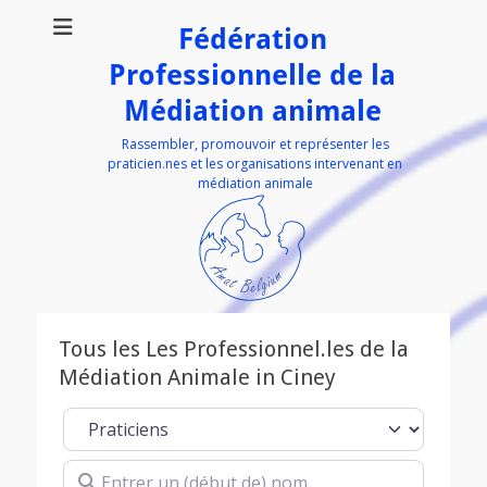
Fédération
Professionnelle de la
Médiation animale
Rassembler, promouvoir et représenter les
praticien.nes et les organisations intervenant en
médiation animale
Tous les Les Professionnel.les de la
Médiation Animale in Ciney
Select search type
Entrer un (début de) nom