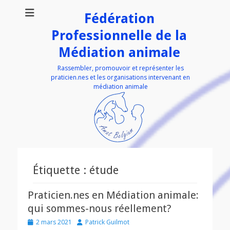
Fédération
Professionnelle de la
Médiation animale
Rassembler, promouvoir et représenter les
praticien.nes et les organisations intervenant en
médiation animale
Étiquette :
étude
Praticien.nes en Médiation animale:
qui sommes-nous réellement?
Posted
Author
2 mars 2021
Patrick Guilmot