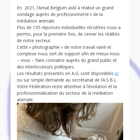
on
En 2021, l’Amat.Belgium asbl a réalisé un grand
sondage auprès de professionnel·le·s de la
médiation animale.
Plus de 135 réponses individuelles récoltées nous a
permis, pour la première fois, de cerner les réalités
de notre secteur.
Cette « photographie » de notre travail varié et
complexe nous sert de support afin de mieux nous
– vous – faire connaitre auprès du grand public et
des interlocuteurs politiques.
Les résultats présentés en A.G. sont disponibles
ici
ou sur simple demande au secrétariat de l’A.S.B.L.
Votre Fédération reste attentive à l’évolution et la
professionnalisation du secteur de la médiation
animale.