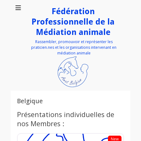
Fédération
Professionnelle de la
Médiation animale
Rassembler, promouvoir et représenter les
praticien.nes et les organisations intervenant en
médiation animale
Belgique
Présentations individuelles de
nos Membres :
New