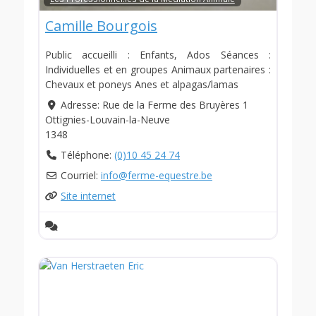
Camille Bourgois
Public accueilli : Enfants, Ados Séances :
Individuelles et en groupes Animaux partenaires :
Chevaux et poneys Anes et alpagas/lamas
Adresse:
Rue de la Ferme des Bruyères 1
Ottignies-Louvain-la-Neuve
1348
Téléphone:
(0)10 45 24 74
Courriel:
info
@
ferme-equestre.be
Site internet