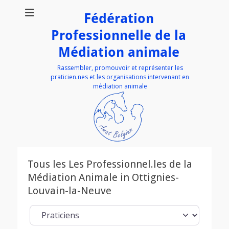
Fédération
Professionnelle de la
Médiation animale
Rassembler, promouvoir et représenter les
praticien.nes et les organisations intervenant en
médiation animale
Tous les Les Professionnel.les de la
Médiation Animale in Ottignies-
Louvain-la-Neuve
Select search type