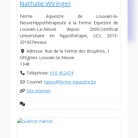
Nathalie Wiringer
Ferme équestre de Louvain-la-
NeuveHippothérapeute à la Ferme Equestre de
Louvain-La-Neuve depuis 2000.Certificat
Universitaire en hippothérapie, UCL 2015-
2016Chevaux
Adresse:
Rue de la Ferme des Bruyères, 1
Ottignies-Louvain-la-Neuve
1348
Téléphone:
010 452474
Courriel:
hippo
@
ferme-equestre.be
Site internet