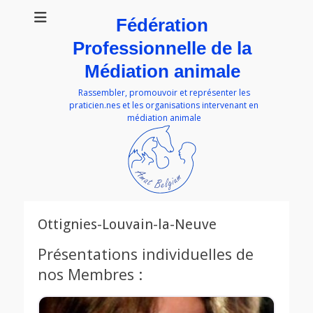
Fédération
Professionnelle de la
Médiation animale
Rassembler, promouvoir et représenter les
praticien.nes et les organisations intervenant en
médiation animale
Ottignies-Louvain-la-Neuve
Présentations individuelles de
nos Membres :