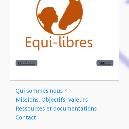
Précédent
Suivant
Qui sommes nous ?
Missions, Objectifs, Valeurs
Ressources et documentations
Contact