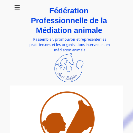
Fédération
Professionnelle de la
Médiation animale
Rassembler, promouvoir et représenter les
praticien.nes et les organisations intervenant en
médiation animale