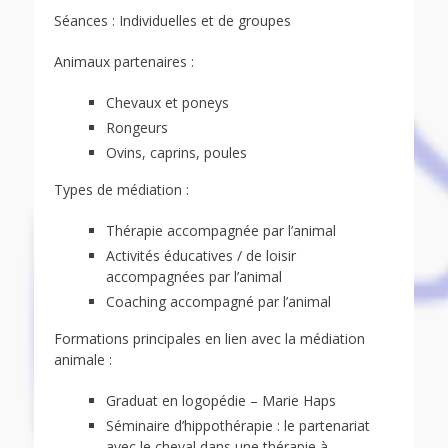
Séances : Individuelles et de groupes
Animaux partenaires :
Chevaux et poneys
Rongeurs
Ovins, caprins, poules
Types de médiation :
Thérapie accompagnée par l’animal
Activités éducatives / de loisir
accompagnées par l’animal
Coaching accompagné par l’animal
Formations principales en lien avec la médiation
animale :
Graduat en logopédie – Marie Haps
Séminaire d’hippothérapie : le partenariat
avec le cheval dans une thérapie à