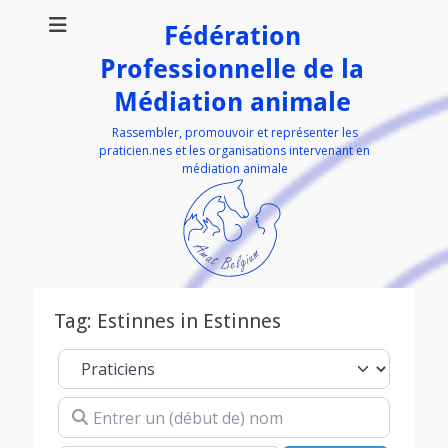
Fédération
Professionnelle de la
Médiation animale
Rassembler, promouvoir et représenter les
praticien.nes et les organisations intervenant en
médiation animale
Tag: Estinnes in Estinnes
Select search type
Entrer un (début de) nom