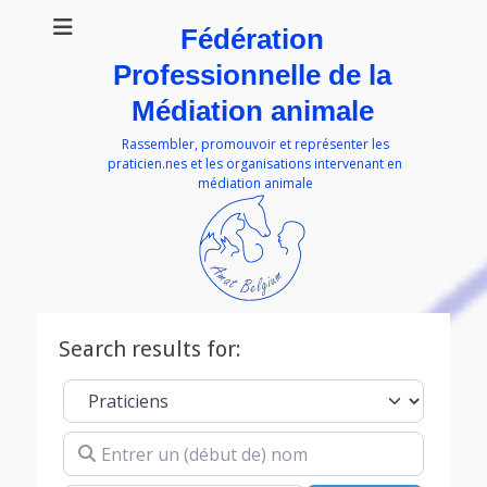
Fédération
Professionnelle de la
Médiation animale
Rassembler, promouvoir et représenter les
praticien.nes et les organisations intervenant en
médiation animale
Search results for:
Select search type
Entrer un (début de) nom