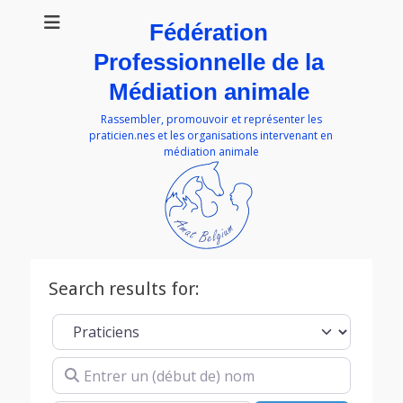
Fédération
Professionnelle de la
Médiation animale
Rassembler, promouvoir et représenter les
praticien.nes et les organisations intervenant en
médiation animale
Search results for:
Select search type
Entrer un (début de) nom