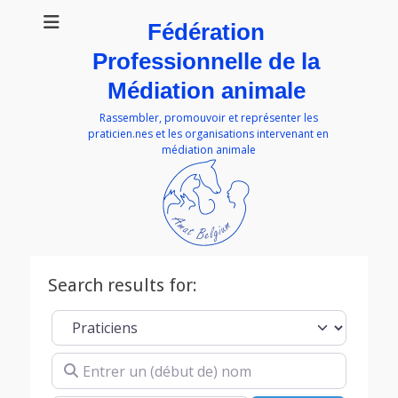
Fédération
Professionnelle de la
Médiation animale
Rassembler, promouvoir et représenter les
praticien.nes et les organisations intervenant en
médiation animale
Search results for:
Select search type
Entrer un (début de) nom