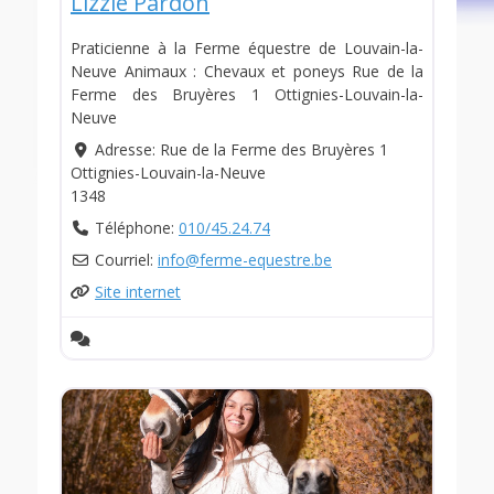
Lizzie Pardon
Praticienne à la Ferme équestre de Louvain-la-
Neuve Animaux : Chevaux et poneys Rue de la
Ferme des Bruyères 1 Ottignies-Louvain-la-
Neuve
Adresse:
Rue de la Ferme des Bruyères 1
Ottignies-Louvain-la-Neuve
1348
Téléphone:
010/45.24.74
Courriel:
info
@
ferme-equestre.be
Site internet