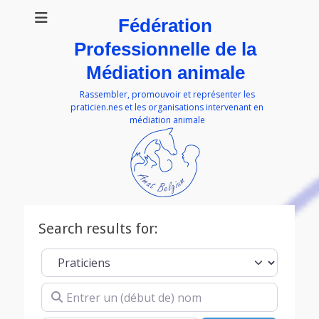
Fédération
Professionnelle de la
Médiation animale
Rassembler, promouvoir et représenter les
praticien.nes et les organisations intervenant en
médiation animale
Search results for:
Select search type
Entrer un (début de) nom