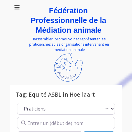
Fédération
Professionnelle de la
Médiation animale
Rassembler, promouvoir et représenter les
praticien.nes et les organisations intervenant en
médiation animale
Tag: Equité ASBL in Hoeilaart
Select search type
Entrer un (début de) nom