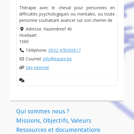
Thérapie avec le cheval pour personnes en
difficultés psychologiques ou mentales, ou toute
personne souhaitant avancer sur son chemin de
Adresse:
Hazendreef 40
Hoeilaart
1560
Téléphone:
0032 478300617
Courriel:
info
@
equite.be
Site internet
Qui sommes nous ?
Missions, Objectifs, Valeurs
Ressources et documentations